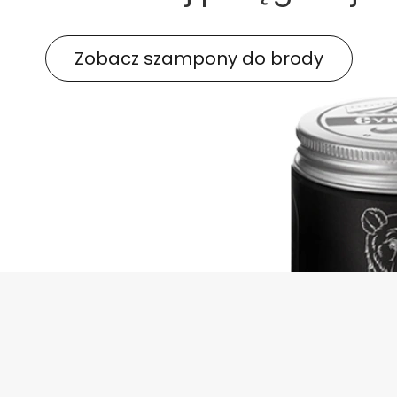
Zobacz szampony do brody