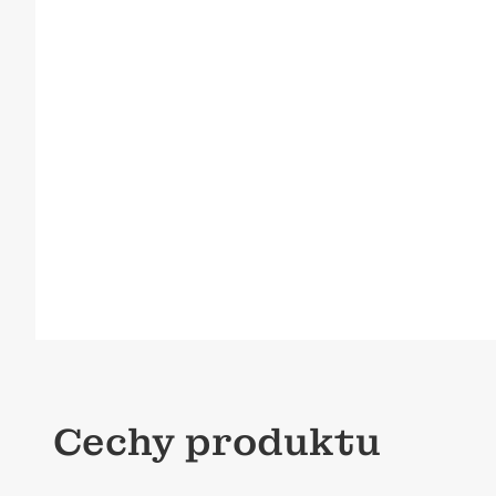
Cechy produktu