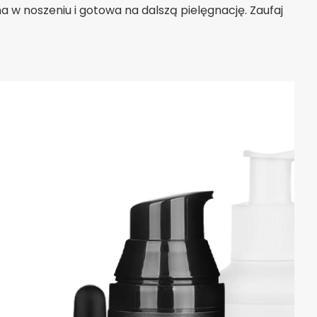
 w noszeniu i gotowa na dalszą pielęgnację. Zaufaj