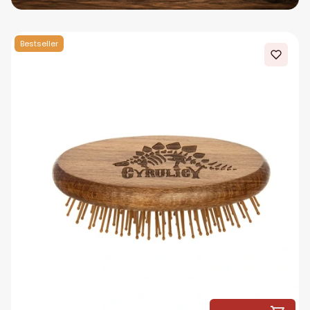
Bestseller