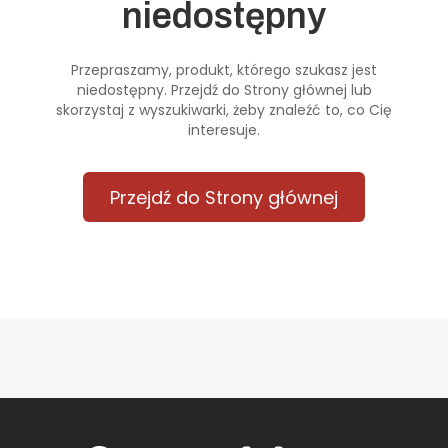
niedostępny
Przepraszamy, produkt, którego szukasz jest
niedostępny. Przejdź do Strony głównej lub
skorzystaj z wyszukiwarki, żeby znaleźć to, co Cię
interesuje.
Przejdź do Strony głównej