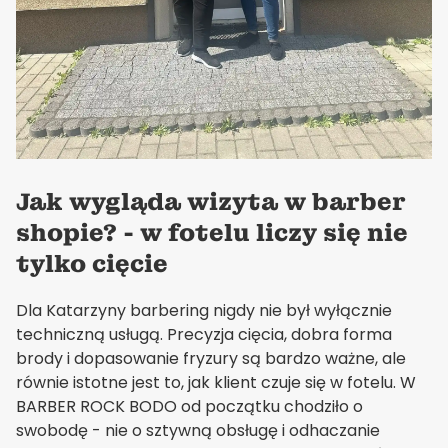
Jak wygląda wizyta w barber
shopie? - w fotelu liczy się nie
tylko cięcie
Dla Katarzyny barbering nigdy nie był wyłącznie
techniczną usługą. Precyzja cięcia, dobra forma
brody i dopasowanie fryzury są bardzo ważne, ale
równie istotne jest to, jak klient czuje się w fotelu. W
BARBER ROCK BODO od początku chodziło o
swobodę - nie o sztywną obsługę i odhaczanie