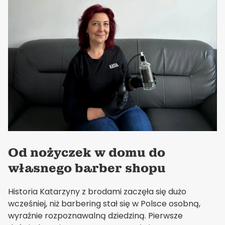
Od nożyczek w domu do
własnego barber shopu
Historia Katarzyny z brodami zaczęła się dużo
wcześniej, niż barbering stał się w Polsce osobną,
wyraźnie rozpoznawalną dziedziną. Pierwsze