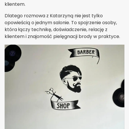
klientem.
Dlatego rozmowa z Katarzyną nie jest tylko
opowieścią o jednym salonie. To spojrzenie osoby,
która łączy technikę, doświadczenie, relację z
klientem i znajomość pielęgnacji brody w praktyce.