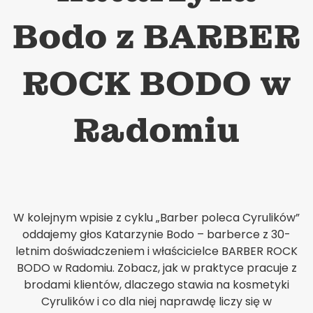
Bodo z BARBER
ROCK BODO w
Radomiu
W kolejnym wpisie z cyklu „Barber poleca Cyrulików”
oddajemy głos Katarzynie Bodo – barberce z 30-
letnim doświadczeniem i właścicielce BARBER ROCK
BODO w Radomiu. Zobacz, jak w praktyce pracuje z
brodami klientów, dlaczego stawia na kosmetyki
Cyrulików i co dla niej naprawdę liczy się w