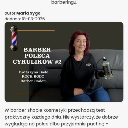
barberingu.
autor:
Maria Sygo
dodano: 18-03-2026
W barber shopie kosmetyki przechodzą test
praktyczny każdego dnia. Nie wystarczy, że dobrze
wyglądają na półce albo przyjemnie pachną -