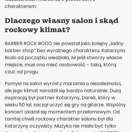
charakterem.
Dlaczego własny salon i skąd
rockowy klimat?
BARBER ROCK BODO nie powstał jako kolejny „ładny
barber shop” bez wyraźnego charakteru. Katarzyna
Bodo od początku wiedziała, że jeśli stworzy własne
miejsce, musi ono mieć osobowość - taką, którą
czuć od progu.
Pomysł na salon wyrósł z marzenia o niezależności,
ale jego klimat narodził się bardzo naturalnie. Dużą
inspiracją był partner Katarzyny, Darek, który w
wieku 50 lat zaczął uczyć się gry na gitarze. Wspólny
koncert okazał się momentem przełomowym. Od
tamtej chwili rockowy charakter salonu był dla
Katarzyny oczywisty. Muzyka nie miała być tylko